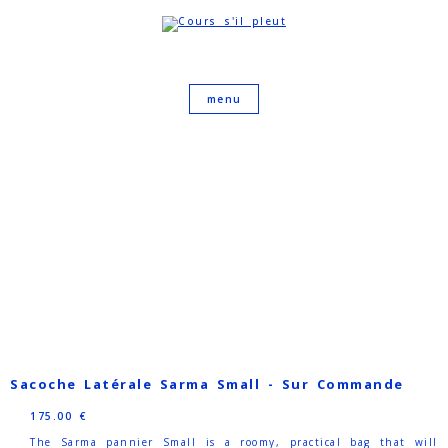
Sacoche Latérale Sarma Small - Sur Commande
175.00
€
The Sarma pannier Small is a roomy, practical bag that will