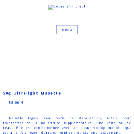
50g Ultralight Musette
55.00
€
Musette légère avec corde de stabilisation, idéale pour
transporter de la nourriture supplémentaire, une veste ou de
l'eau. Elle est confectionnée avec un tissu ripstop monofil qui
est à la fois léger, durable, respirant et séchant rapidement.