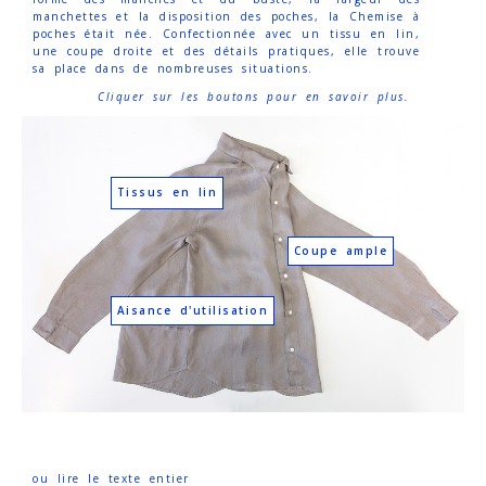
manchettes et la disposition des poches, la Chemise à
poches était née. Confectionnée avec un tissu en lin,
une coupe droite et des détails pratiques, elle trouve
sa place dans de nombreuses situations.
Cliquer sur les boutons pour en savoir plus.
Tissus en lin
Coupe ample
Aisance d'utilisation
ou lire le texte entier