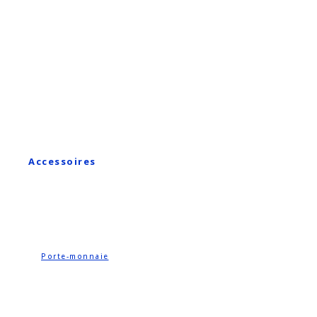
Accessoires
Porte-monnaie